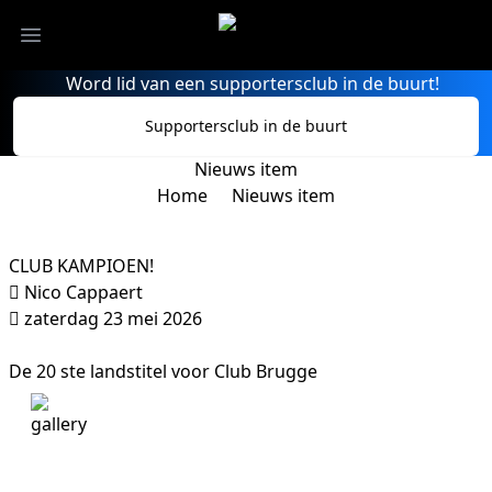
Open menu
Word lid van een supportersclub in de buurt!
Supportersclub in de buurt
Nieuws item
Home
/
Nieuws item
CLUB KAMPIOEN!
Nico Cappaert
zaterdag 23 mei 2026
De 20 ste landstitel voor Club Brugge