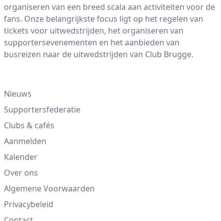
organiseren van een breed scala aan activiteiten voor de
fans. Onze belangrijkste focus ligt op het regelen van
tickets voor uitwedstrijden, het organiseren van
supportersevenementen en het aanbieden van
busreizen naar de uitwedstrijden van Club Brugge.
Links
Nieuws
Supportersfederatie
Clubs & cafés
Aanmelden
Kalender
Over ons
Algemene Voorwaarden
Privacybeleid
Contact